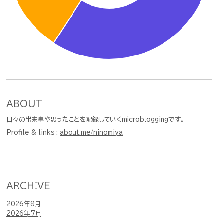
ABOUT
日々の出来事や思ったことを記録していくmicrobloggingです。
Profile & links :
about.me/ninomiya
ARCHIVE
2026年8月
2026年7月