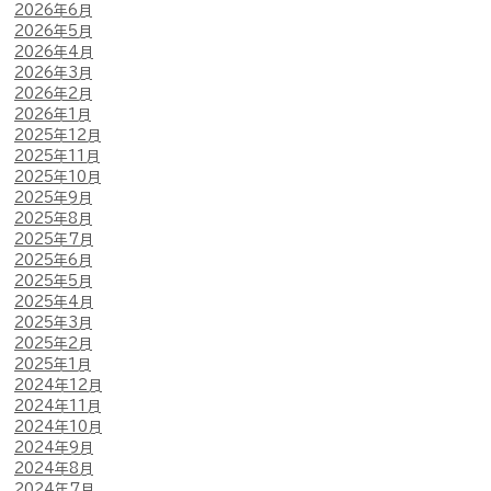
2026年6月
2026年5月
2026年4月
2026年3月
2026年2月
2026年1月
2025年12月
2025年11月
2025年10月
2025年9月
2025年8月
2025年7月
2025年6月
2025年5月
2025年4月
2025年3月
2025年2月
2025年1月
2024年12月
2024年11月
2024年10月
2024年9月
2024年8月
2024年7月