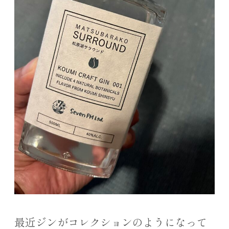
最近ジンがコレクションのようになって