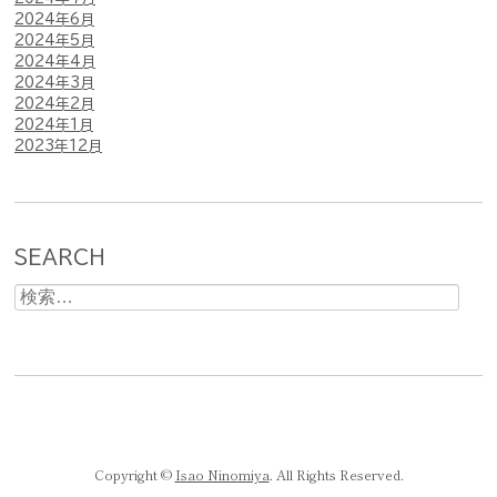
2024年6月
2024年5月
2024年4月
2024年3月
2024年2月
2024年1月
2023年12月
SEARCH
検
索:
Copyright ©
Isao Ninomiya
. All Rights Reserved.