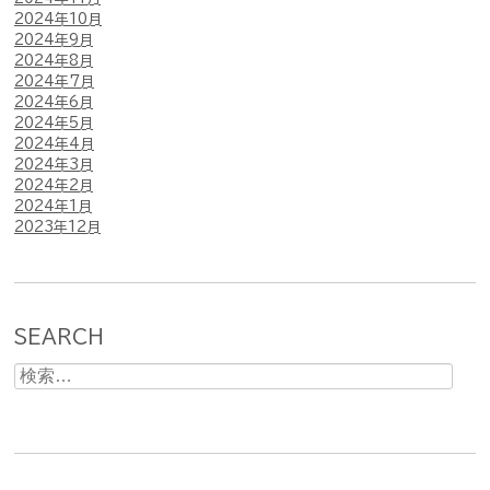
2024年10月
2024年9月
2024年8月
2024年7月
2024年6月
2024年5月
2024年4月
2024年3月
2024年2月
2024年1月
2023年12月
SEARCH
検
索: