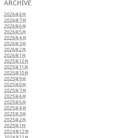
ARCHIVE
2026年8月
2026年7月
2026年6月
2026年5月
2026年4月
2026年3月
2026年2月
2026年1月
2025年12月
2025年11月
2025年10月
2025年9月
2025年8月
2025年7月
2025年6月
2025年5月
2025年4月
2025年3月
2025年2月
2025年1月
2024年12月
2024年11月