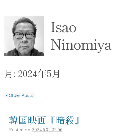
Isao
Ninomiya
月:
2024年5月
◀
Older Posts
投稿ナビゲーション
韓国映画『暗殺』
Posted on
2024.5.31 22:06