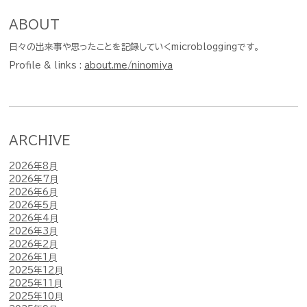
ABOUT
日々の出来事や思ったことを記録していくmicrobloggingです。
Profile & links :
about.me/ninomiya
ARCHIVE
2026年8月
2026年7月
2026年6月
2026年5月
2026年4月
2026年3月
2026年2月
2026年1月
2025年12月
2025年11月
2025年10月