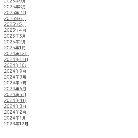
2025年9月
2025年8月
2025年7月
2025年6月
2025年5月
2025年4月
2025年3月
2025年2月
2025年1月
2024年12月
2024年11月
2024年10月
2024年9月
2024年8月
2024年7月
2024年6月
2024年5月
2024年4月
2024年3月
2024年2月
2024年1月
2023年12月