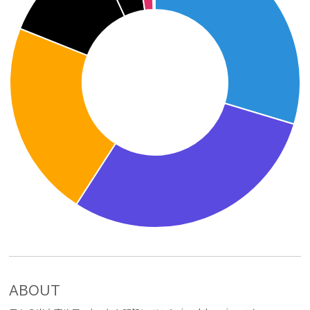
ABOUT