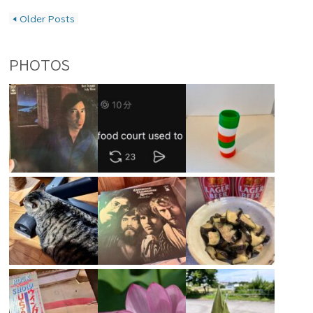
投稿ナビゲーション
◀
Older Posts
PHOTOS