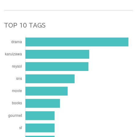
TOP 10 TAGS