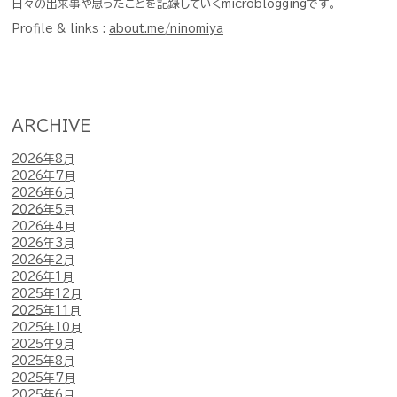
日々の出来事や思ったことを記録していくmicrobloggingです。
Profile & links :
about.me/ninomiya
ARCHIVE
2026年8月
2026年7月
2026年6月
2026年5月
2026年4月
2026年3月
2026年2月
2026年1月
2025年12月
2025年11月
2025年10月
2025年9月
2025年8月
2025年7月
2025年6月