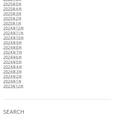
2025年5月
2025年4月
2025年3月
2025年2月
2025年1月
2024年12月
2024年11月
2024年10月
2024年9月
2024年8月
2024年7月
2024年6月
2024年5月
2024年4月
2024年3月
2024年2月
2024年1月
2023年12月
SEARCH