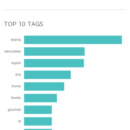
TOP 10 TAGS