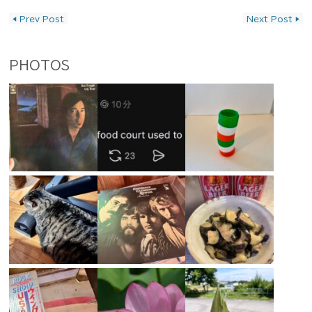
投稿ナビゲーション
◀
Prev Post
Next Post
▶
PHOTOS