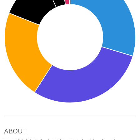
ABOUT