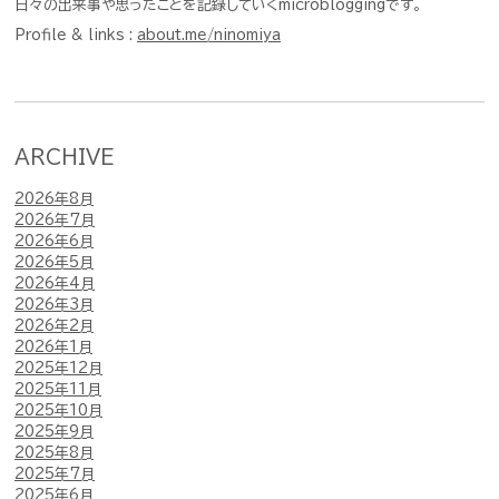
日々の出来事や思ったことを記録していくmicrobloggingです。
Profile & links :
about.me/ninomiya
ARCHIVE
2026年8月
2026年7月
2026年6月
2026年5月
2026年4月
2026年3月
2026年2月
2026年1月
2025年12月
2025年11月
2025年10月
2025年9月
2025年8月
2025年7月
2025年6月