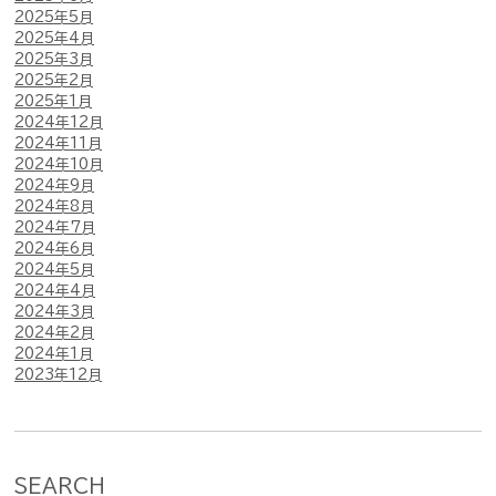
2025年5月
2025年4月
2025年3月
2025年2月
2025年1月
2024年12月
2024年11月
2024年10月
2024年9月
2024年8月
2024年7月
2024年6月
2024年5月
2024年4月
2024年3月
2024年2月
2024年1月
2023年12月
SEARCH