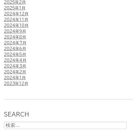
2025年2月
2025年1月
2024年12月
2024年11月
2024年10月
2024年9月
2024年8月
2024年7月
2024年6月
2024年5月
2024年4月
2024年3月
2024年2月
2024年1月
2023年12月
SEARCH
検
索: