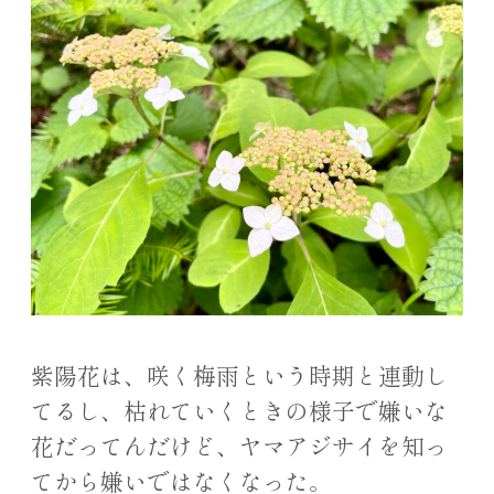
紫陽花は、咲く梅雨という時期と連動し
てるし、枯れていくときの様子で嫌いな
花だってんだけど、ヤマアジサイを知っ
てから嫌いではなくなった。