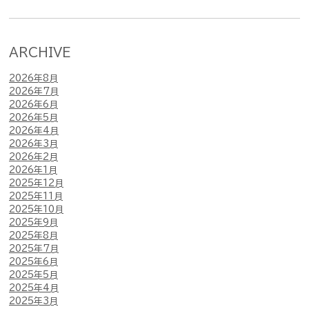
ARCHIVE
2026年8月
2026年7月
2026年6月
2026年5月
2026年4月
2026年3月
2026年2月
2026年1月
2025年12月
2025年11月
2025年10月
2025年9月
2025年8月
2025年7月
2025年6月
2025年5月
2025年4月
2025年3月