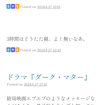
Posted on
2024.6.27 23:01
B
M
N
3時間ほどうたた寝。よく無いなあ。
Posted on
2024.6.27 22:42
B
M
N
ドラマ『ダーク・マター』
Posted on
2024.6.27 17:33
結局映画エブエブのようなメッセージな