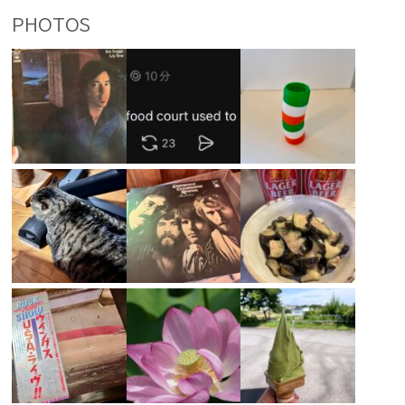
PHOTOS