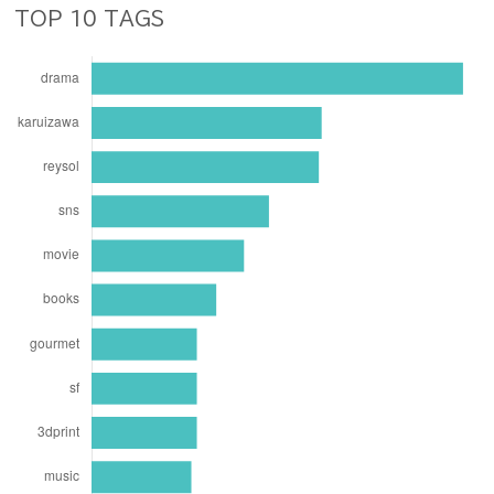
TOP 10 TAGS