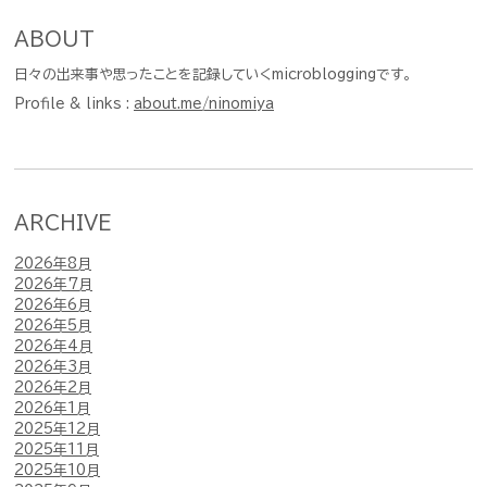
ABOUT
日々の出来事や思ったことを記録していくmicrobloggingです。
Profile & links :
about.me/ninomiya
ARCHIVE
2026年8月
2026年7月
2026年6月
2026年5月
2026年4月
2026年3月
2026年2月
2026年1月
2025年12月
2025年11月
2025年10月