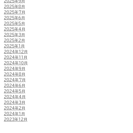
2025年9月
2025年8月
2025年7月
2025年6月
2025年5月
2025年4月
2025年3月
2025年2月
2025年1月
2024年12月
2024年11月
2024年10月
2024年9月
2024年8月
2024年7月
2024年6月
2024年5月
2024年4月
2024年3月
2024年2月
2024年1月
2023年12月