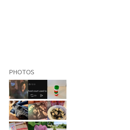
PHOTOS