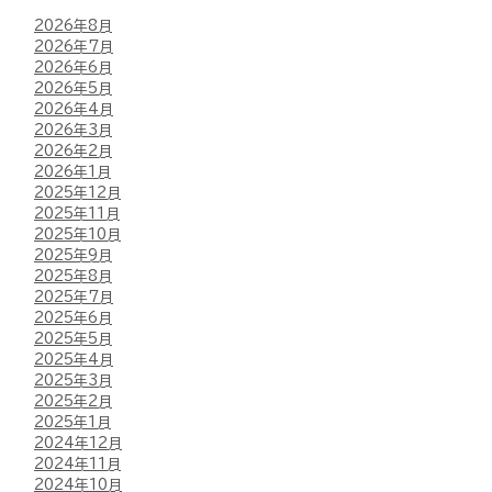
2026年8月
2026年7月
2026年6月
2026年5月
2026年4月
2026年3月
2026年2月
2026年1月
2025年12月
2025年11月
2025年10月
2025年9月
2025年8月
2025年7月
2025年6月
2025年5月
2025年4月
2025年3月
2025年2月
2025年1月
2024年12月
2024年11月
2024年10月