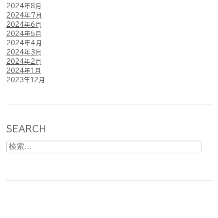
2024年8月
2024年7月
2024年6月
2024年5月
2024年4月
2024年3月
2024年2月
2024年1月
2023年12月
SEARCH
検
索: