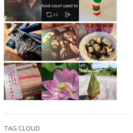
TAG CLOUD