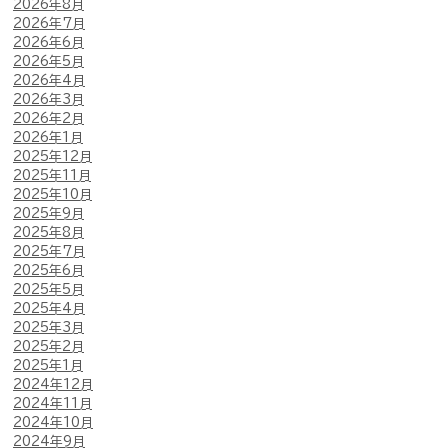
2026年8月
2026年7月
2026年6月
2026年5月
2026年4月
2026年3月
2026年2月
2026年1月
2025年12月
2025年11月
2025年10月
2025年9月
2025年8月
2025年7月
2025年6月
2025年5月
2025年4月
2025年3月
2025年2月
2025年1月
2024年12月
2024年11月
2024年10月
2024年9月