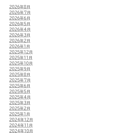
2026年8月
2026年7月
2026年6月
2026年5月
2026年4月
2026年3月
2026年2月
2026年1月
2025年12月
2025年11月
2025年10月
2025年9月
2025年8月
2025年7月
2025年6月
2025年5月
2025年4月
2025年3月
2025年2月
2025年1月
2024年12月
2024年11月
2024年10月