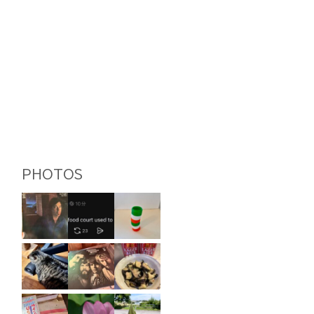
PHOTOS