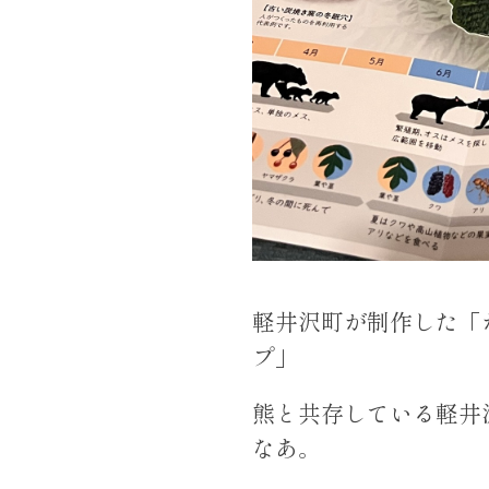
軽井沢町が制作した「
プ」
熊と共存している軽井
なあ。