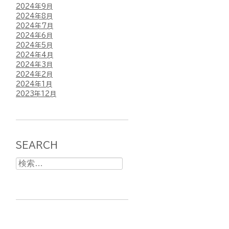
2024年9月
2024年8月
2024年7月
2024年6月
2024年5月
2024年4月
2024年3月
2024年2月
2024年1月
2023年12月
SEARCH
検
索: