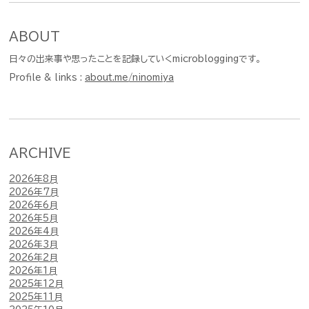
ABOUT
日々の出来事や思ったことを記録していくmicrobloggingです。
Profile & links :
about.me/ninomiya
ARCHIVE
2026年8月
2026年7月
2026年6月
2026年5月
2026年4月
2026年3月
2026年2月
2026年1月
2025年12月
2025年11月