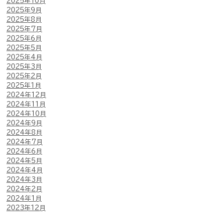
2025年10月
2025年9月
2025年8月
2025年7月
2025年6月
2025年5月
2025年4月
2025年3月
2025年2月
2025年1月
2024年12月
2024年11月
2024年10月
2024年9月
2024年8月
2024年7月
2024年6月
2024年5月
2024年4月
2024年3月
2024年2月
2024年1月
2023年12月