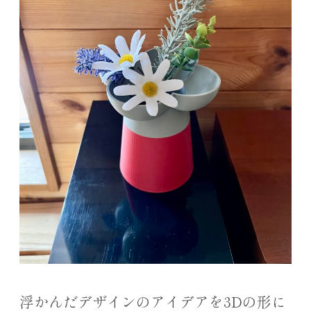
浮かんだデザインのアイデアを3Dの形に