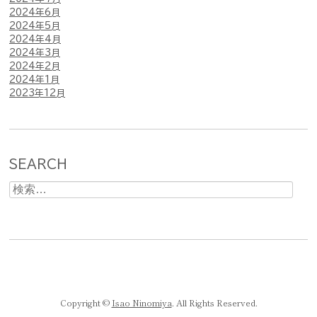
2024年6月
2024年5月
2024年4月
2024年3月
2024年2月
2024年1月
2023年12月
SEARCH
検
索:
Copyright ©
Isao Ninomiya
. All Rights Reserved.