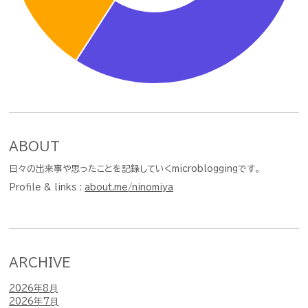
ABOUT
日々の出来事や思ったことを記録していくmicrobloggingです。
Profile & links :
about.me/ninomiya
ARCHIVE
2026年8月
2026年7月