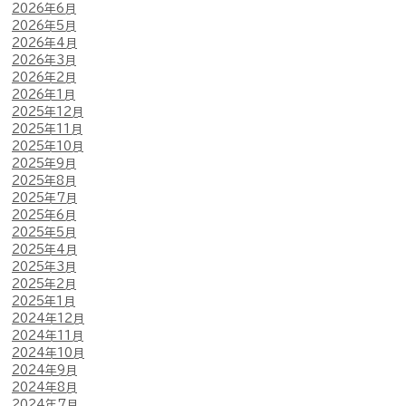
2026年6月
2026年5月
2026年4月
2026年3月
2026年2月
2026年1月
2025年12月
2025年11月
2025年10月
2025年9月
2025年8月
2025年7月
2025年6月
2025年5月
2025年4月
2025年3月
2025年2月
2025年1月
2024年12月
2024年11月
2024年10月
2024年9月
2024年8月
2024年7月