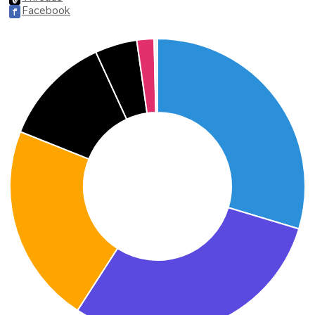
Facebook
f