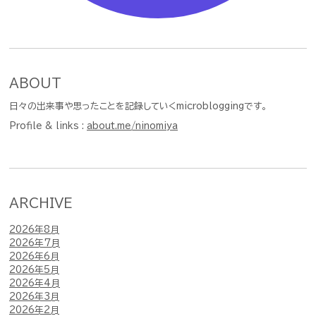
ABOUT
日々の出来事や思ったことを記録していくmicrobloggingです。
Profile & links :
about.me/ninomiya
ARCHIVE
2026年8月
2026年7月
2026年6月
2026年5月
2026年4月
2026年3月
2026年2月