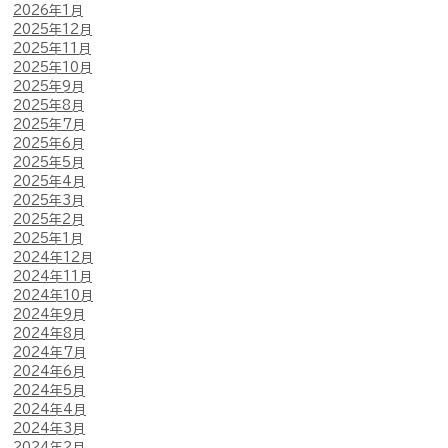
2026年1月
2025年12月
2025年11月
2025年10月
2025年9月
2025年8月
2025年7月
2025年6月
2025年5月
2025年4月
2025年3月
2025年2月
2025年1月
2024年12月
2024年11月
2024年10月
2024年9月
2024年8月
2024年7月
2024年6月
2024年5月
2024年4月
2024年3月
2024年2月