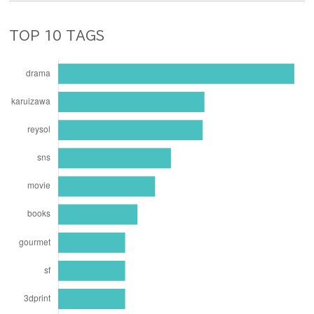
TOP 10 TAGS