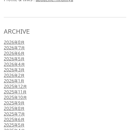
ARCHIVE
2026年8月
2026年7月
2026年6月
2026年5月
2026年4月
2026年3月
2026年2月
2026年1月
2025年12月
2025年11月
2025年10月
2025年9月
2025年8月
2025年7月
2025年6月
2025年5月