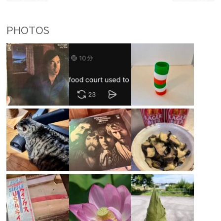
PHOTOS