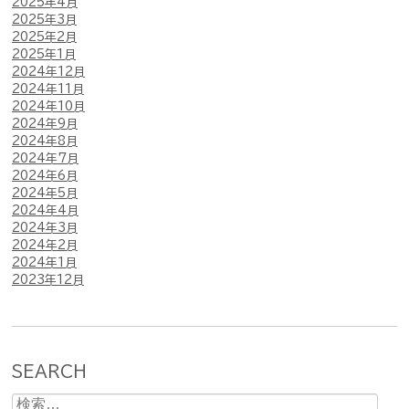
2025年4月
2025年3月
2025年2月
2025年1月
2024年12月
2024年11月
2024年10月
2024年9月
2024年8月
2024年7月
2024年6月
2024年5月
2024年4月
2024年3月
2024年2月
2024年1月
2023年12月
SEARCH
検