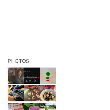
PHOTOS