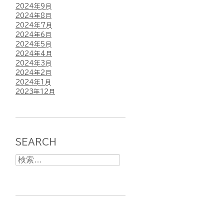
2024年9月
2024年8月
2024年7月
2024年6月
2024年5月
2024年4月
2024年3月
2024年2月
2024年1月
2023年12月
SEARCH
検
索: