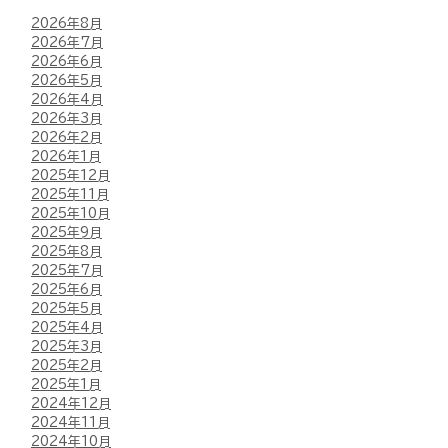
2026年8月
2026年7月
2026年6月
2026年5月
2026年4月
2026年3月
2026年2月
2026年1月
2025年12月
2025年11月
2025年10月
2025年9月
2025年8月
2025年7月
2025年6月
2025年5月
2025年4月
2025年3月
2025年2月
2025年1月
2024年12月
2024年11月
2024年10月