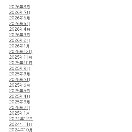
2026年8月
2026年7月
2026年6月
2026年5月
2026年4月
2026年3月
2026年2月
2026年1月
2025年12月
2025年11月
2025年10月
2025年9月
2025年8月
2025年7月
2025年6月
2025年5月
2025年4月
2025年3月
2025年2月
2025年1月
2024年12月
2024年11月
2024年10月