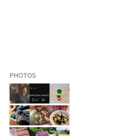
PHOTOS