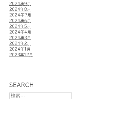
2024年9月
2024年8月
2024年7月
2024年6月
2024年5月
2024年4月
2024年3月
2024年2月
2024年1月
2023年12月
SEARCH
検
索: