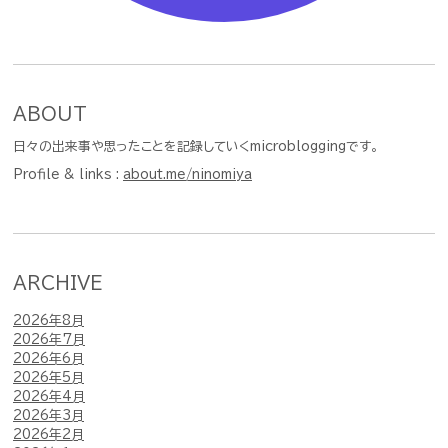
ABOUT
日々の出来事や思ったことを記録していくmicrobloggingです。
Profile & links :
about.me/ninomiya
ARCHIVE
2026年8月
2026年7月
2026年6月
2026年5月
2026年4月
2026年3月
2026年2月