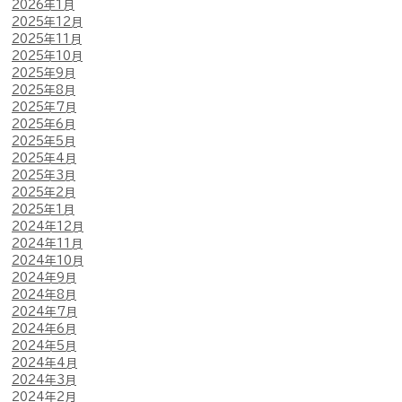
2026年1月
2025年12月
2025年11月
2025年10月
2025年9月
2025年8月
2025年7月
2025年6月
2025年5月
2025年4月
2025年3月
2025年2月
2025年1月
2024年12月
2024年11月
2024年10月
2024年9月
2024年8月
2024年7月
2024年6月
2024年5月
2024年4月
2024年3月
2024年2月