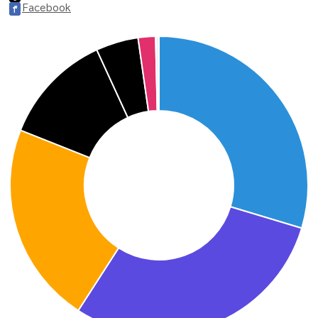
Facebook
f