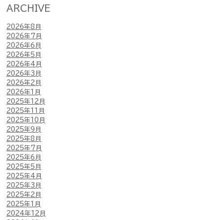
ARCHIVE
2026年8月
2026年7月
2026年6月
2026年5月
2026年4月
2026年3月
2026年2月
2026年1月
2025年12月
2025年11月
2025年10月
2025年9月
2025年8月
2025年7月
2025年6月
2025年5月
2025年4月
2025年3月
2025年2月
2025年1月
2024年12月