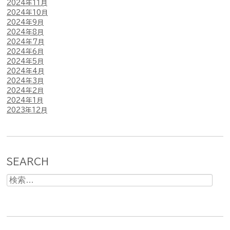
2024年11月
2024年10月
2024年9月
2024年8月
2024年7月
2024年6月
2024年5月
2024年4月
2024年3月
2024年2月
2024年1月
2023年12月
SEARCH
検
索: