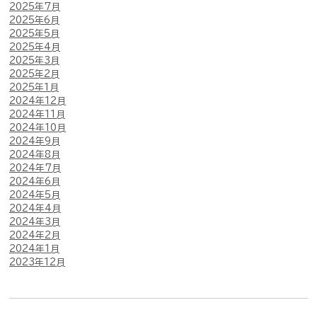
2025年7月
2025年6月
2025年5月
2025年4月
2025年3月
2025年2月
2025年1月
2024年12月
2024年11月
2024年10月
2024年9月
2024年8月
2024年7月
2024年6月
2024年5月
2024年4月
2024年3月
2024年2月
2024年1月
2023年12月