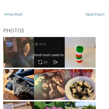
投稿ナビゲーション
◀
Prev Post
Next Post
▶
PHOTOS