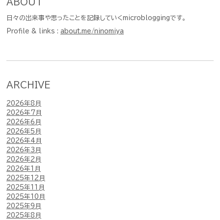
ABOUT
日々の出来事や思ったことを記録していくmicrobloggingです。
Profile & links :
about.me/ninomiya
ARCHIVE
2026年8月
2026年7月
2026年6月
2026年5月
2026年4月
2026年3月
2026年2月
2026年1月
2025年12月
2025年11月
2025年10月
2025年9月
2025年8月