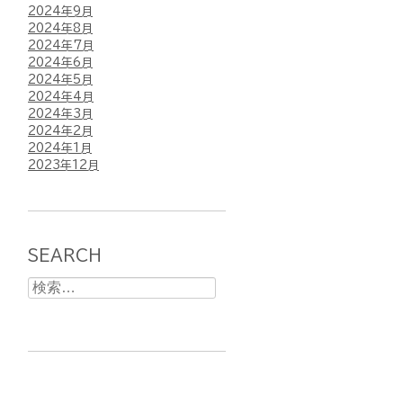
2024年9月
2024年8月
2024年7月
2024年6月
2024年5月
2024年4月
2024年3月
2024年2月
2024年1月
2023年12月
SEARCH
検
索: