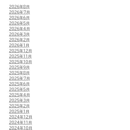
2026年8月
2026年7月
2026年6月
2026年5月
2026年4月
2026年3月
2026年2月
2026年1月
2025年12月
2025年11月
2025年10月
2025年9月
2025年8月
2025年7月
2025年6月
2025年5月
2025年4月
2025年3月
2025年2月
2025年1月
2024年12月
2024年11月
2024年10月