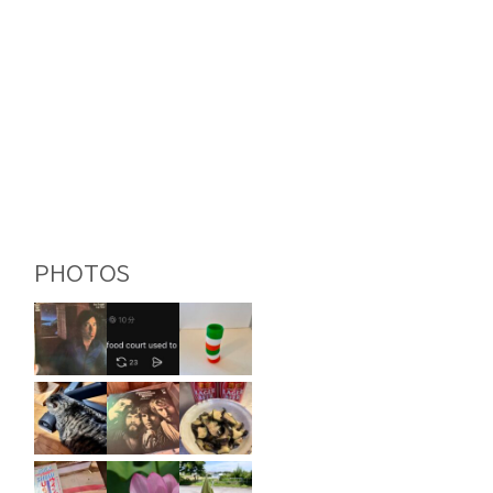
PHOTOS