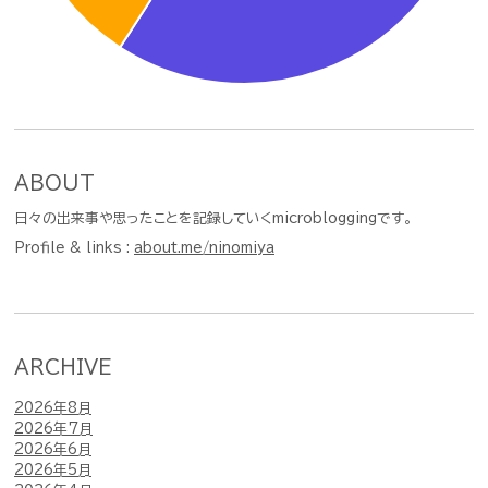
ABOUT
日々の出来事や思ったことを記録していくmicrobloggingです。
Profile & links :
about.me/ninomiya
ARCHIVE
2026年8月
2026年7月
2026年6月
2026年5月