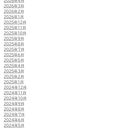
2026年4月
2026年3月
2026年2月
2026年1月
2025年12月
2025年11月
2025年10月
2025年9月
2025年8月
2025年7月
2025年6月
2025年5月
2025年4月
2025年3月
2025年2月
2025年1月
2024年12月
2024年11月
2024年10月
2024年9月
2024年8月
2024年7月
2024年6月
2024年5月