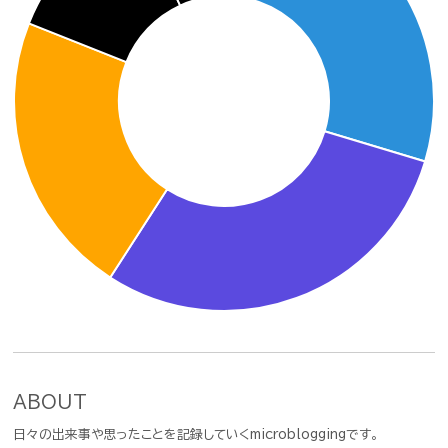
ABOUT
日々の出来事や思ったことを記録していくmicrobloggingです。