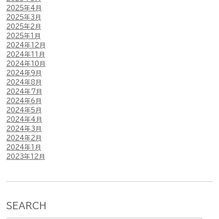
2025年4月
2025年3月
2025年2月
2025年1月
2024年12月
2024年11月
2024年10月
2024年9月
2024年8月
2024年7月
2024年6月
2024年5月
2024年4月
2024年3月
2024年2月
2024年1月
2023年12月
SEARCH