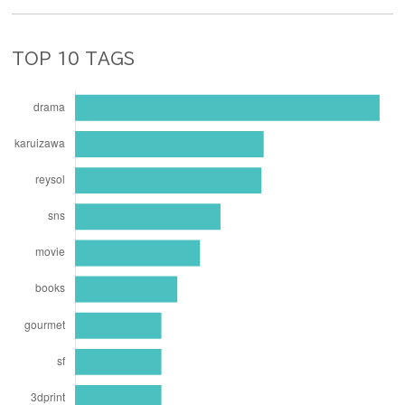
TOP 10 TAGS