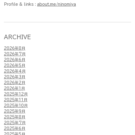
Profile & links :
about.me/ninomiya
ARCHIVE
2026年8月
2026年7月
2026年6月
2026年5月
2026年4月
2026年3月
2026年2月
2026年1月
2025年12月
2025年11月
2025年10月
2025年9月
2025年8月
2025年7月
2025年6月
2025年5月