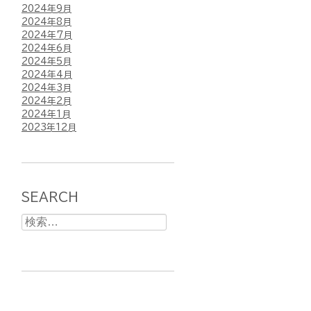
2024年9月
2024年8月
2024年7月
2024年6月
2024年5月
2024年4月
2024年3月
2024年2月
2024年1月
2023年12月
SEARCH
検
索: