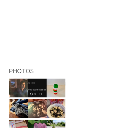
PHOTOS