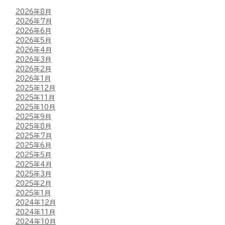
2026年8月
2026年7月
2026年6月
2026年5月
2026年4月
2026年3月
2026年2月
2026年1月
2025年12月
2025年11月
2025年10月
2025年9月
2025年8月
2025年7月
2025年6月
2025年5月
2025年4月
2025年3月
2025年2月
2025年1月
2024年12月
2024年11月
2024年10月