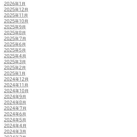
2026年1月
2025年12月
2025年11月
2025年10月
2025年9月
2025年8月
2025年7月
2025年6月
2025年5月
2025年4月
2025年3月
2025年2月
2025年1月
2024年12月
2024年11月
2024年10月
2024年9月
2024年8月
2024年7月
2024年6月
2024年5月
2024年4月
2024年3月