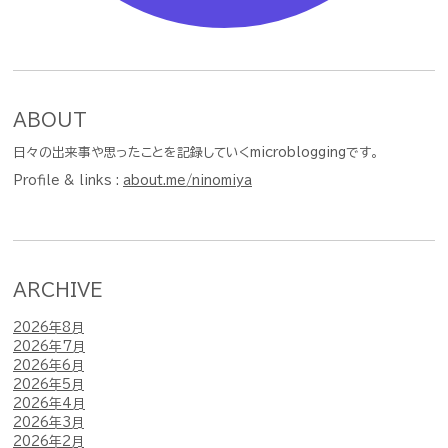
ABOUT
日々の出来事や思ったことを記録していくmicrobloggingです。
Profile & links :
about.me/ninomiya
ARCHIVE
2026年8月
2026年7月
2026年6月
2026年5月
2026年4月
2026年3月
2026年2月