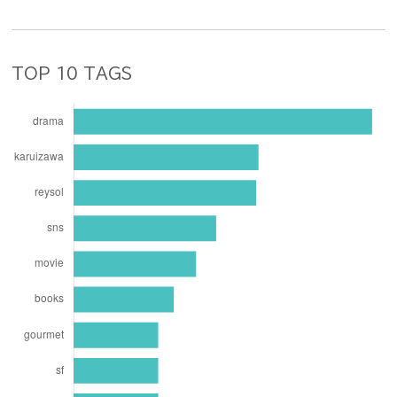
TOP 10 TAGS