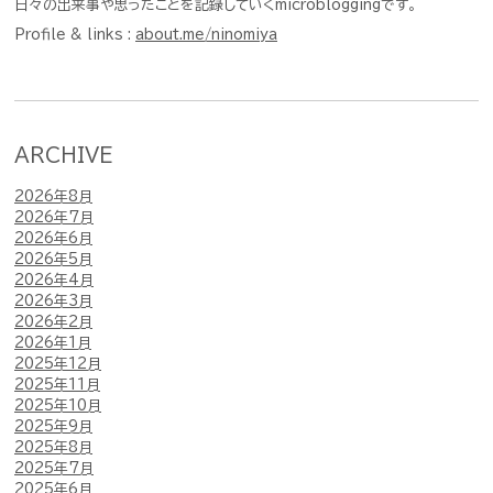
日々の出来事や思ったことを記録していくmicrobloggingです。
Profile & links :
about.me/ninomiya
ARCHIVE
2026年8月
2026年7月
2026年6月
2026年5月
2026年4月
2026年3月
2026年2月
2026年1月
2025年12月
2025年11月
2025年10月
2025年9月
2025年8月
2025年7月
2025年6月