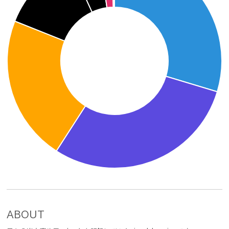
ABOUT