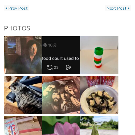
投稿ナビゲーション
◀
Prev Post
Next Post
▶
PHOTOS