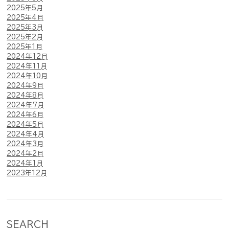
2025年5月
2025年4月
2025年3月
2025年2月
2025年1月
2024年12月
2024年11月
2024年10月
2024年9月
2024年8月
2024年7月
2024年6月
2024年5月
2024年4月
2024年3月
2024年2月
2024年1月
2023年12月
SEARCH