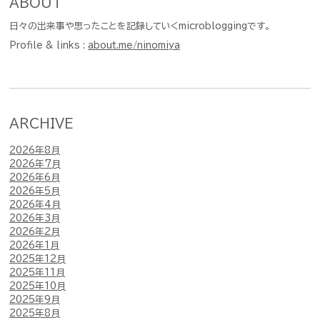
ABOUT
日々の出来事や思ったことを記録していくmicrobloggingです。
Profile & links :
about.me/ninomiya
ARCHIVE
2026年8月
2026年7月
2026年6月
2026年5月
2026年4月
2026年3月
2026年2月
2026年1月
2025年12月
2025年11月
2025年10月
2025年9月
2025年8月