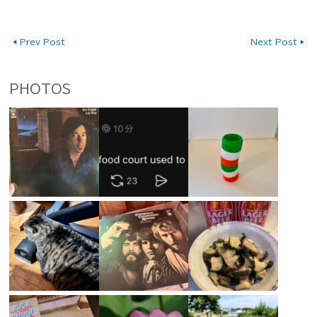
投稿ナビゲーション
◀
Prev Post
Next Post
▶
PHOTOS