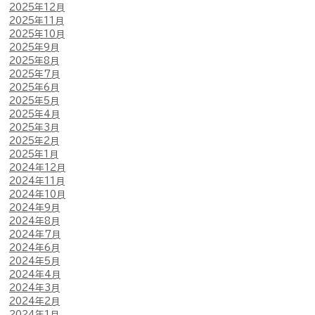
2025年12月
2025年11月
2025年10月
2025年9月
2025年8月
2025年7月
2025年6月
2025年5月
2025年4月
2025年3月
2025年2月
2025年1月
2024年12月
2024年11月
2024年10月
2024年9月
2024年8月
2024年7月
2024年6月
2024年5月
2024年4月
2024年3月
2024年2月
2024年1月