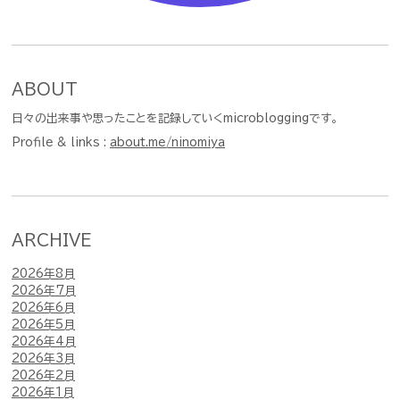
ABOUT
日々の出来事や思ったことを記録していくmicrobloggingです。
Profile & links :
about.me/ninomiya
ARCHIVE
2026年8月
2026年7月
2026年6月
2026年5月
2026年4月
2026年3月
2026年2月
2026年1月