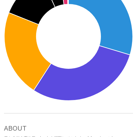
ABOUT