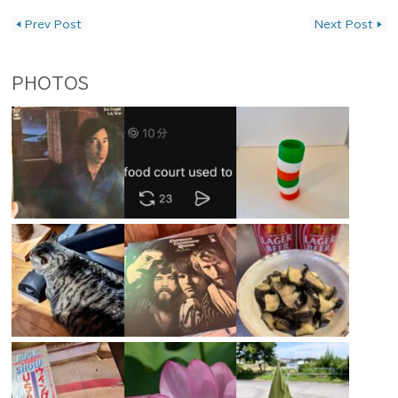
投稿ナビゲーション
◀
Prev Post
Next Post
▶
PHOTOS