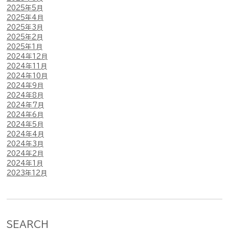
2025年5月
2025年4月
2025年3月
2025年2月
2025年1月
2024年12月
2024年11月
2024年10月
2024年9月
2024年8月
2024年7月
2024年6月
2024年5月
2024年4月
2024年3月
2024年2月
2024年1月
2023年12月
SEARCH