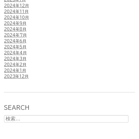
2024年12月
2024年11月
2024年10月
2024年9月
2024年8月
2024年7月
2024年6月
2024年5月
2024年4月
2024年3月
2024年2月
2024年1月
2023年12月
SEARCH
検
索: