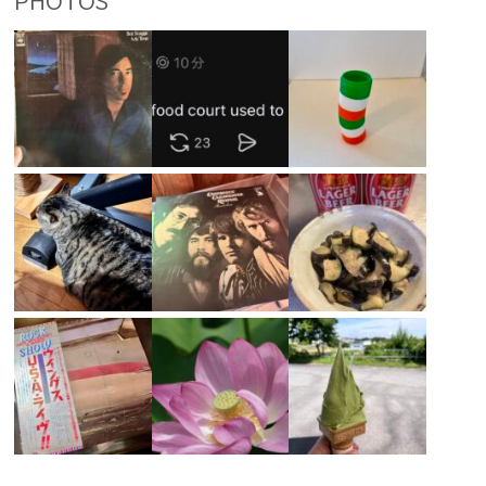
PHOTOS