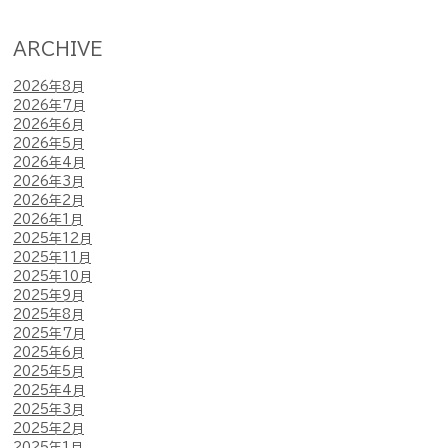
ARCHIVE
2026年8月
2026年7月
2026年6月
2026年5月
2026年4月
2026年3月
2026年2月
2026年1月
2025年12月
2025年11月
2025年10月
2025年9月
2025年8月
2025年7月
2025年6月
2025年5月
2025年4月
2025年3月
2025年2月
2025年1月