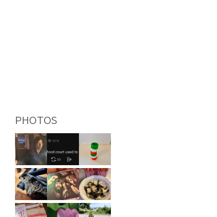
PHOTOS