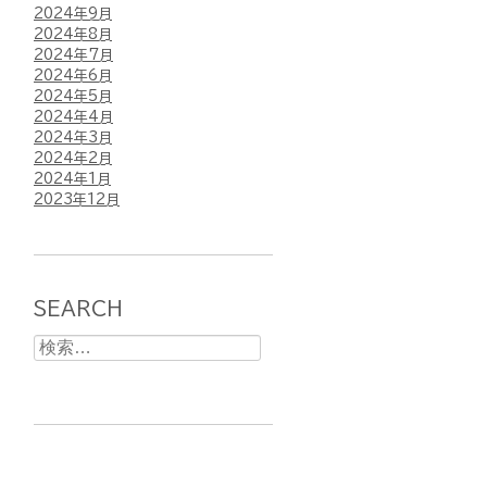
2024年9月
2024年8月
2024年7月
2024年6月
2024年5月
2024年4月
2024年3月
2024年2月
2024年1月
2023年12月
SEARCH
検
索: