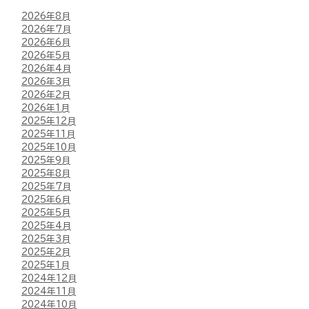
2026年8月
2026年7月
2026年6月
2026年5月
2026年4月
2026年3月
2026年2月
2026年1月
2025年12月
2025年11月
2025年10月
2025年9月
2025年8月
2025年7月
2025年6月
2025年5月
2025年4月
2025年3月
2025年2月
2025年1月
2024年12月
2024年11月
2024年10月