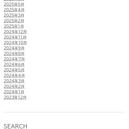
2025年5月
2025年4月
2025年3月
2025年2月
2025年1月
2024年12月
2024年11月
2024年10月
2024年9月
2024年8月
2024年7月
2024年6月
2024年5月
2024年4月
2024年3月
2024年2月
2024年1月
2023年12月
SEARCH