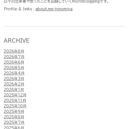
日々の出来事や思ったことを記録していくmicrobloggingです。
Profile & links :
about.me/ninomiya
ARCHIVE
2026年8月
2026年7月
2026年6月
2026年5月
2026年4月
2026年3月
2026年2月
2026年1月
2025年12月
2025年11月
2025年10月
2025年9月
2025年8月
2025年7月
2025年6月