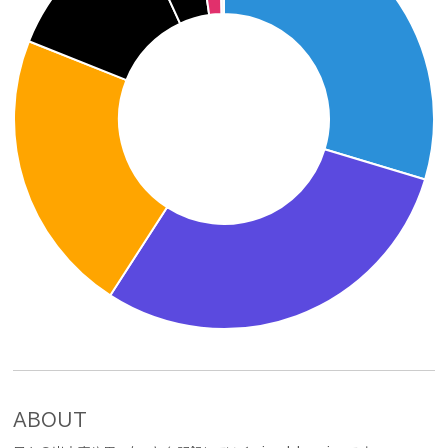
ABOUT