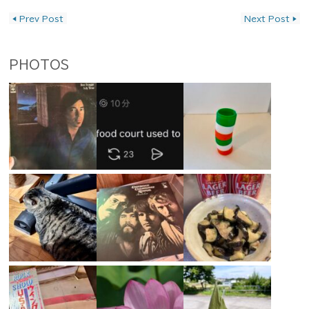
投稿ナビゲーション
◀
Prev Post
Next Post
▶
PHOTOS