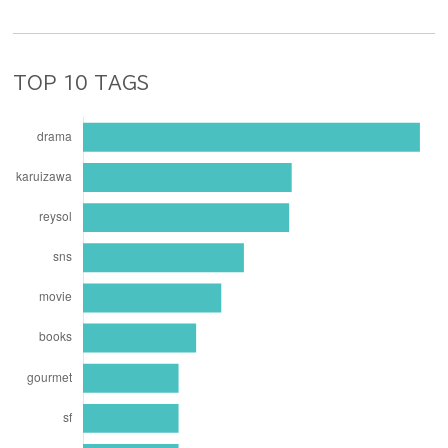
TOP 10 TAGS