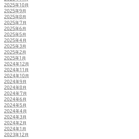
2025年10月
2025年9月
2025年8月
2025年7月
2025年6月
2025年5月
2025年4月
2025年3月
2025年2月
2025年1月
2024年12月
2024年11月
2024年10月
2024年9月
2024年8月
2024年7月
2024年6月
2024年5月
2024年4月
2024年3月
2024年2月
2024年1月
2023年12月