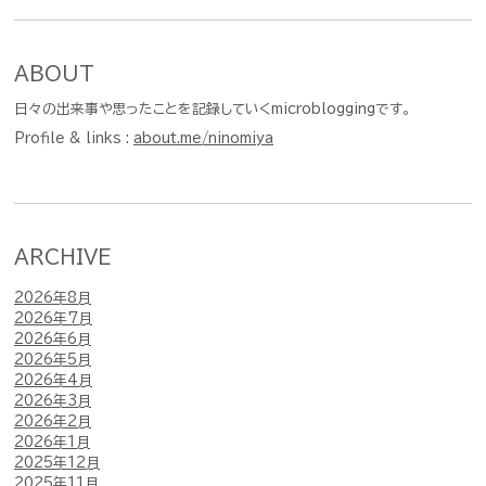
ABOUT
日々の出来事や思ったことを記録していくmicrobloggingです。
Profile & links :
about.me/ninomiya
ARCHIVE
2026年8月
2026年7月
2026年6月
2026年5月
2026年4月
2026年3月
2026年2月
2026年1月
2025年12月
2025年11月