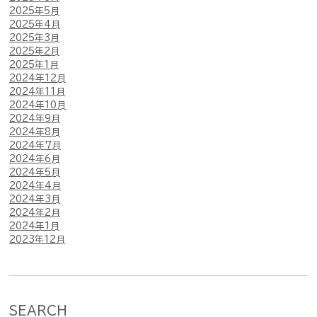
2025年5月
2025年4月
2025年3月
2025年2月
2025年1月
2024年12月
2024年11月
2024年10月
2024年9月
2024年8月
2024年7月
2024年6月
2024年5月
2024年4月
2024年3月
2024年2月
2024年1月
2023年12月
SEARCH