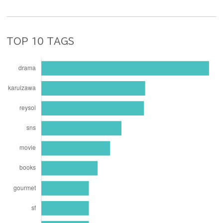
TOP 10 TAGS