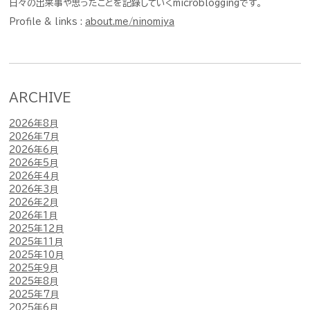
日々の出来事や思ったことを記録していくmicrobloggingです。
Profile & links :
about.me/ninomiya
ARCHIVE
2026年8月
2026年7月
2026年6月
2026年5月
2026年4月
2026年3月
2026年2月
2026年1月
2025年12月
2025年11月
2025年10月
2025年9月
2025年8月
2025年7月
2025年6月