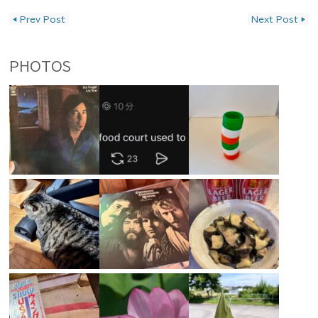
投稿ナビゲーション
◀
Prev Post
Next Post
▶
PHOTOS