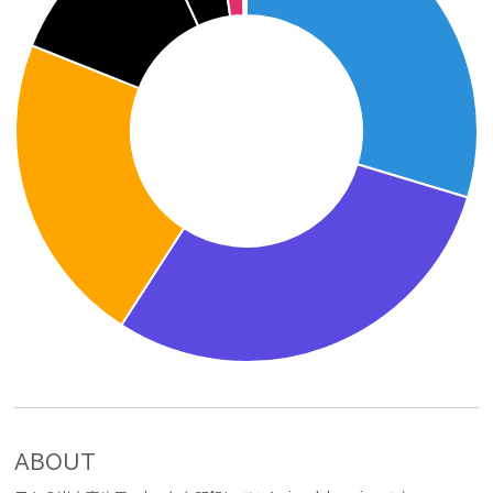
ABOUT