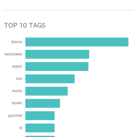
TOP 10 TAGS