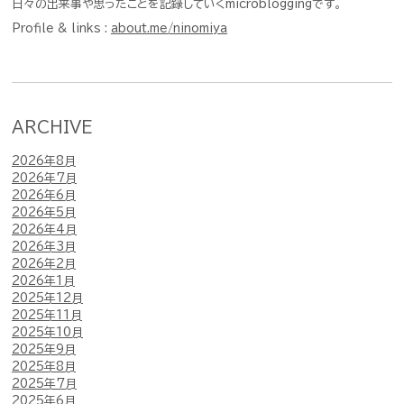
日々の出来事や思ったことを記録していくmicrobloggingです。
Profile & links :
about.me/ninomiya
ARCHIVE
2026年8月
2026年7月
2026年6月
2026年5月
2026年4月
2026年3月
2026年2月
2026年1月
2025年12月
2025年11月
2025年10月
2025年9月
2025年8月
2025年7月
2025年6月