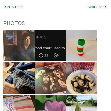
投稿ナビゲーション
◀
Prev Post
Next Post
▶
PHOTOS