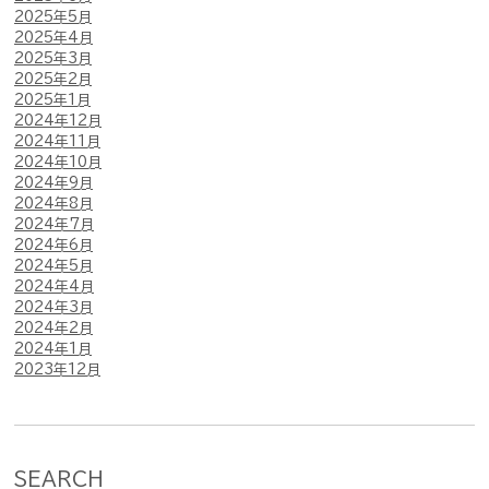
2025年5月
2025年4月
2025年3月
2025年2月
2025年1月
2024年12月
2024年11月
2024年10月
2024年9月
2024年8月
2024年7月
2024年6月
2024年5月
2024年4月
2024年3月
2024年2月
2024年1月
2023年12月
SEARCH