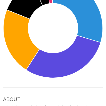
ABOUT