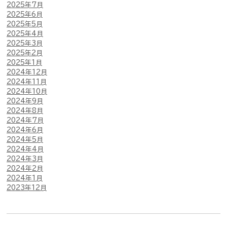
2025年7月
2025年6月
2025年5月
2025年4月
2025年3月
2025年2月
2025年1月
2024年12月
2024年11月
2024年10月
2024年9月
2024年8月
2024年7月
2024年6月
2024年5月
2024年4月
2024年3月
2024年2月
2024年1月
2023年12月