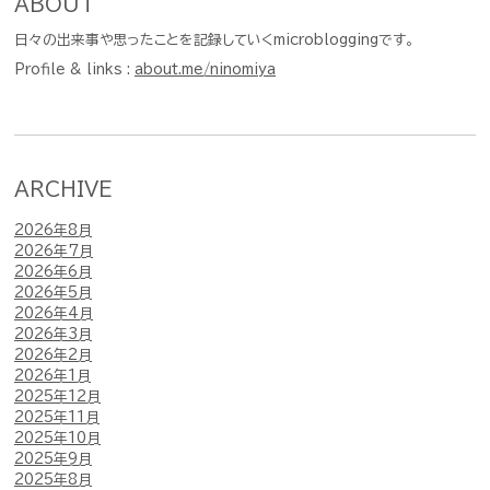
ABOUT
日々の出来事や思ったことを記録していくmicrobloggingです。
Profile & links :
about.me/ninomiya
ARCHIVE
2026年8月
2026年7月
2026年6月
2026年5月
2026年4月
2026年3月
2026年2月
2026年1月
2025年12月
2025年11月
2025年10月
2025年9月
2025年8月