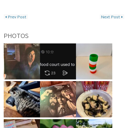
投稿ナビゲーション
◀
Prev Post
Next Post
▶
PHOTOS