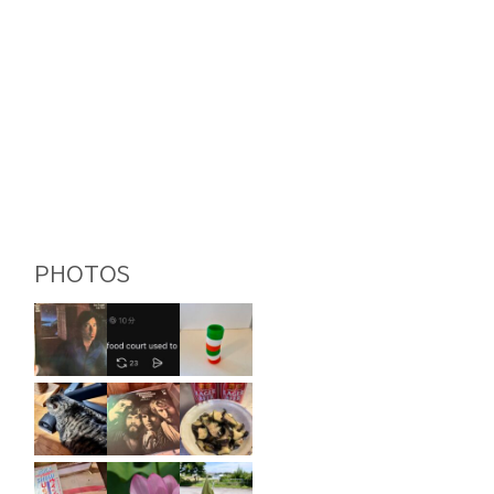
PHOTOS