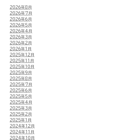
2026年8月
2026年7月
2026年6月
2026年5月
2026年4月
2026年3月
2026年2月
2026年1月
2025年12月
2025年11月
2025年10月
2025年9月
2025年8月
2025年7月
2025年6月
2025年5月
2025年4月
2025年3月
2025年2月
2025年1月
2024年12月
2024年11月
2024年10月