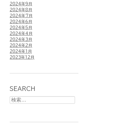
2024年9月
2024年8月
2024年7月
2024年6月
2024年5月
2024年4月
2024年3月
2024年2月
2024年1月
2023年12月
SEARCH
検
索: