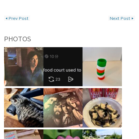
投稿ナビゲーション
◀
Prev Post
Next Post
▶
PHOTOS