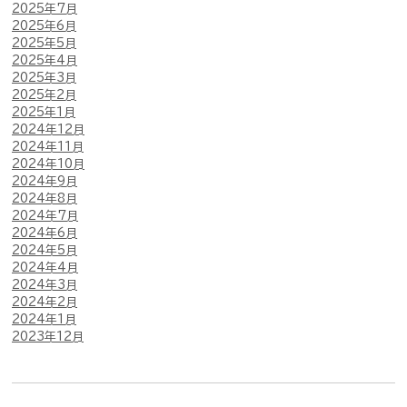
2025年7月
2025年6月
2025年5月
2025年4月
2025年3月
2025年2月
2025年1月
2024年12月
2024年11月
2024年10月
2024年9月
2024年8月
2024年7月
2024年6月
2024年5月
2024年4月
2024年3月
2024年2月
2024年1月
2023年12月