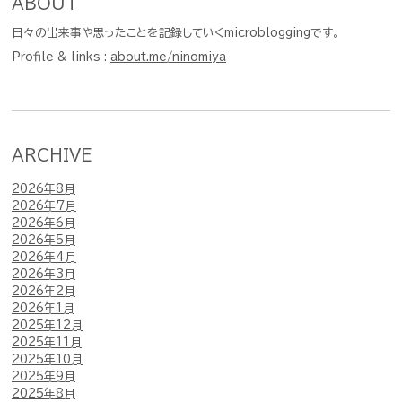
ABOUT
日々の出来事や思ったことを記録していくmicrobloggingです。
Profile & links :
about.me/ninomiya
ARCHIVE
2026年8月
2026年7月
2026年6月
2026年5月
2026年4月
2026年3月
2026年2月
2026年1月
2025年12月
2025年11月
2025年10月
2025年9月
2025年8月