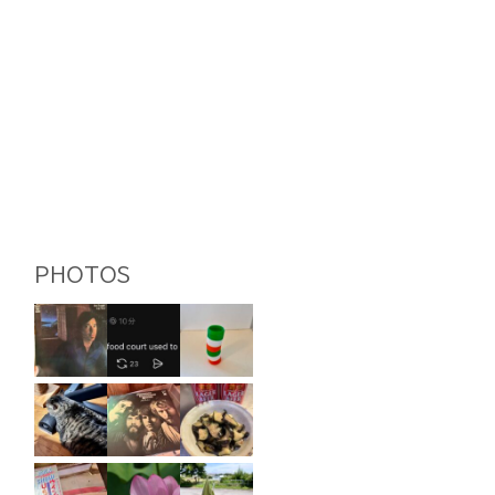
PHOTOS