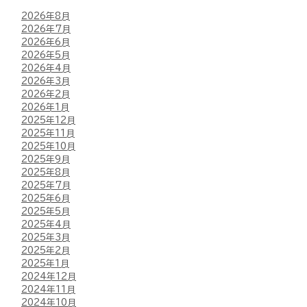
2026年8月
2026年7月
2026年6月
2026年5月
2026年4月
2026年3月
2026年2月
2026年1月
2025年12月
2025年11月
2025年10月
2025年9月
2025年8月
2025年7月
2025年6月
2025年5月
2025年4月
2025年3月
2025年2月
2025年1月
2024年12月
2024年11月
2024年10月