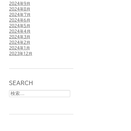
2024年9月
2024年8月
2024年7月
2024年6月
2024年5月
2024年4月
2024年3月
2024年2月
2024年1月
2023年12月
SEARCH
検
索: