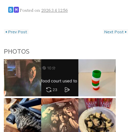
Posted on
2026.3.4 12:56
B
M
投稿ナビゲーション
◀
Prev Post
Next Post
▶
PHOTOS