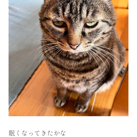
眠くなってきたかな