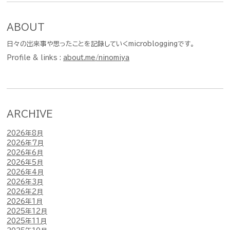
ABOUT
日々の出来事や思ったことを記録していくmicrobloggingです。
Profile & links :
about.me/ninomiya
ARCHIVE
2026年8月
2026年7月
2026年6月
2026年5月
2026年4月
2026年3月
2026年2月
2026年1月
2025年12月
2025年11月