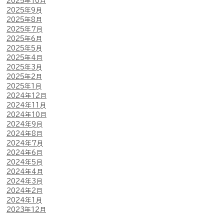
2025年10月
2025年9月
2025年8月
2025年7月
2025年6月
2025年5月
2025年4月
2025年3月
2025年2月
2025年1月
2024年12月
2024年11月
2024年10月
2024年9月
2024年8月
2024年7月
2024年6月
2024年5月
2024年4月
2024年3月
2024年2月
2024年1月
2023年12月