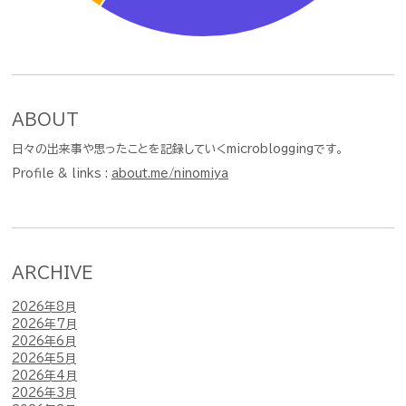
ABOUT
日々の出来事や思ったことを記録していくmicrobloggingです。
Profile & links :
about.me/ninomiya
ARCHIVE
2026年8月
2026年7月
2026年6月
2026年5月
2026年4月
2026年3月