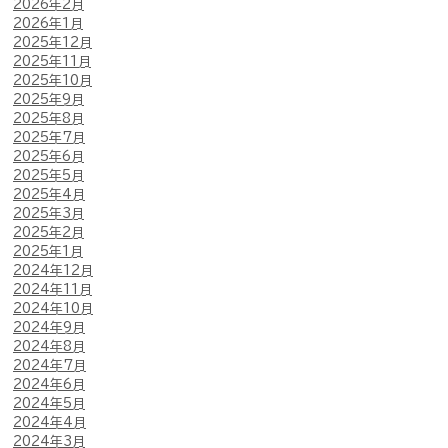
2026年2月
2026年1月
2025年12月
2025年11月
2025年10月
2025年9月
2025年8月
2025年7月
2025年6月
2025年5月
2025年4月
2025年3月
2025年2月
2025年1月
2024年12月
2024年11月
2024年10月
2024年9月
2024年8月
2024年7月
2024年6月
2024年5月
2024年4月
2024年3月