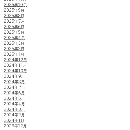
2025年10月
2025年9月
2025年8月
2025年7月
2025年6月
2025年5月
2025年4月
2025年3月
2025年2月
2025年1月
2024年12月
2024年11月
2024年10月
2024年9月
2024年8月
2024年7月
2024年6月
2024年5月
2024年4月
2024年3月
2024年2月
2024年1月
2023年12月