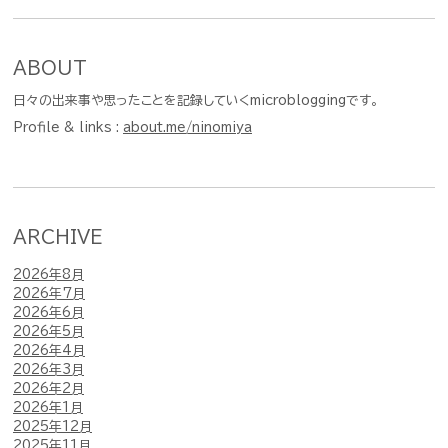
ABOUT
日々の出来事や思ったことを記録していくmicrobloggingです。
Profile & links :
about.me/ninomiya
ARCHIVE
2026年8月
2026年7月
2026年6月
2026年5月
2026年4月
2026年3月
2026年2月
2026年1月
2025年12月
2025年11月