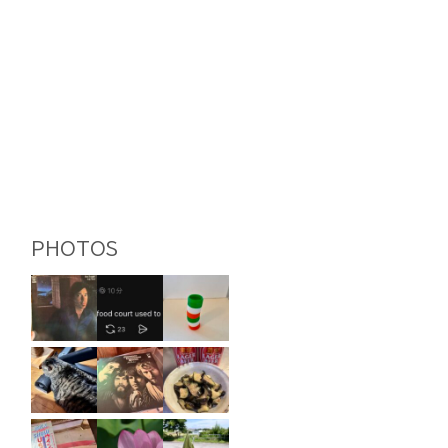
PHOTOS