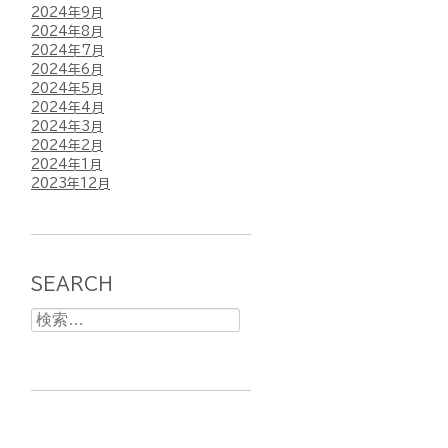
2024年9月
2024年8月
2024年7月
2024年6月
2024年5月
2024年4月
2024年3月
2024年2月
2024年1月
2023年12月
SEARCH
検
索: