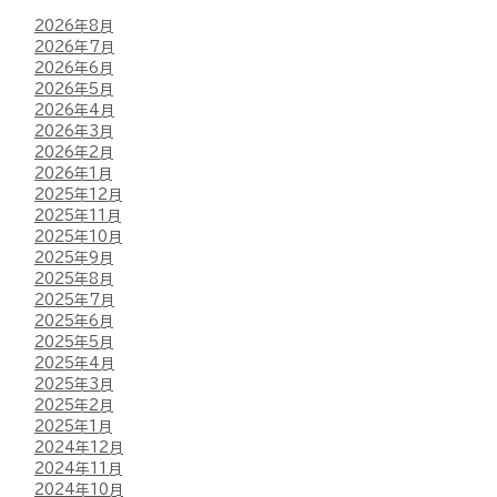
2026年8月
2026年7月
2026年6月
2026年5月
2026年4月
2026年3月
2026年2月
2026年1月
2025年12月
2025年11月
2025年10月
2025年9月
2025年8月
2025年7月
2025年6月
2025年5月
2025年4月
2025年3月
2025年2月
2025年1月
2024年12月
2024年11月
2024年10月