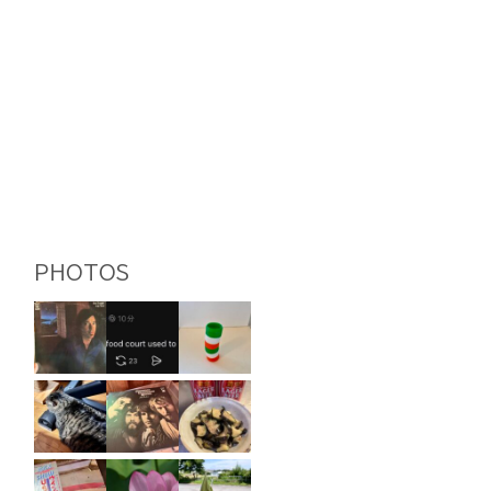
PHOTOS