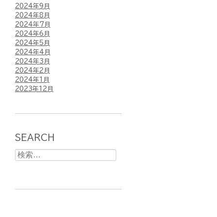
2024年9月
2024年8月
2024年7月
2024年6月
2024年5月
2024年4月
2024年3月
2024年2月
2024年1月
2023年12月
SEARCH
検
索: