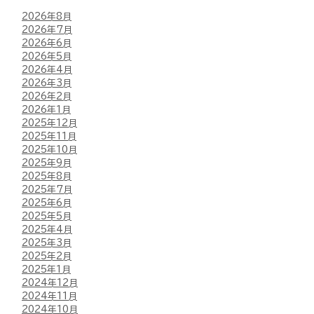
2026年8月
2026年7月
2026年6月
2026年5月
2026年4月
2026年3月
2026年2月
2026年1月
2025年12月
2025年11月
2025年10月
2025年9月
2025年8月
2025年7月
2025年6月
2025年5月
2025年4月
2025年3月
2025年2月
2025年1月
2024年12月
2024年11月
2024年10月