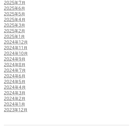
2025年7月
2025年6月
2025年5月
2025年4月
2025年3月
2025年2月
2025年1月
2024年12月
2024年11月
2024年10月
2024年9月
2024年8月
2024年7月
2024年6月
2024年5月
2024年4月
2024年3月
2024年2月
2024年1月
2023年12月