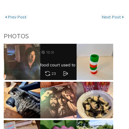
投稿ナビゲーション
◀
Prev Post
Next Post
▶
PHOTOS