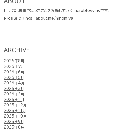
ABOUT
日々の出来事や思ったことを記録していくmicrobloggingです。
Profile & links :
about.me/ninomiya
ARCHIVE
2026年8月
2026年7月
2026年6月
2026年5月
2026年4月
2026年3月
2026年2月
2026年1月
2025年12月
2025年11月
2025年10月
2025年9月
2025年8月