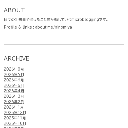
ABOUT
日々の出来事や思ったことを記録していくmicrobloggingです。
Profile & links :
about.me/ninomiya
ARCHIVE
2026年8月
2026年7月
2026年6月
2026年5月
2026年4月
2026年3月
2026年2月
2026年1月
2025年12月
2025年11月
2025年10月