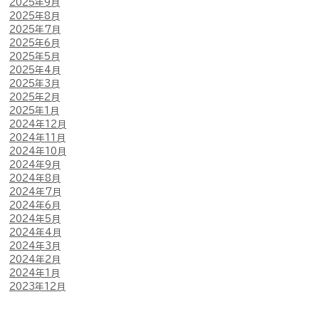
2025年9月
2025年8月
2025年7月
2025年6月
2025年5月
2025年4月
2025年3月
2025年2月
2025年1月
2024年12月
2024年11月
2024年10月
2024年9月
2024年8月
2024年7月
2024年6月
2024年5月
2024年4月
2024年3月
2024年2月
2024年1月
2023年12月