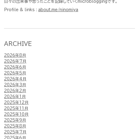
日々の出来事や思ったことを記録していくmicrobloggingです。
Profile & links :
about.me/ninomiya
ARCHIVE
2026年8月
2026年7月
2026年6月
2026年5月
2026年4月
2026年3月
2026年2月
2026年1月
2025年12月
2025年11月
2025年10月
2025年9月
2025年8月
2025年7月
2025年6月