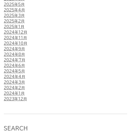
2025年5月
2025年4月
2025年3月
2025年2月
2025年1月
2024年12月
2024年11月
2024年10月
2024年9月
2024年8月
2024年7月
2024年6月
2024年5月
2024年4月
2024年3月
2024年2月
2024年1月
2023年12月
SEARCH