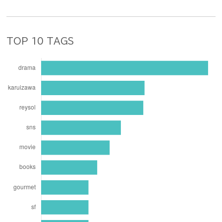
TOP 10 TAGS