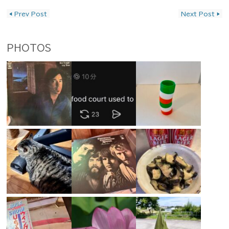
投稿ナビゲーション
◀
Prev Post
Next Post
▶
PHOTOS