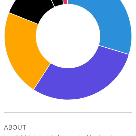
ABOUT