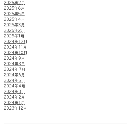
2025年7月
2025年6月
2025年5月
2025年4月
2025年3月
2025年2月
2025年1月
2024年12月
2024年11月
2024年10月
2024年9月
2024年8月
2024年7月
2024年6月
2024年5月
2024年4月
2024年3月
2024年2月
2024年1月
2023年12月