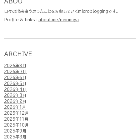
ABOUT
日々の出来事や思ったことを記録していくmicrobloggingです。
Profile & links :
about.me/ninomiya
ARCHIVE
2026年8月
2026年7月
2026年6月
2026年5月
2026年4月
2026年3月
2026年2月
2026年1月
2025年12月
2025年11月
2025年10月
2025年9月
2025年8月