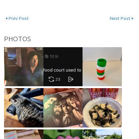
投稿ナビゲーション
◀
Prev Post
Next Post
▶
PHOTOS