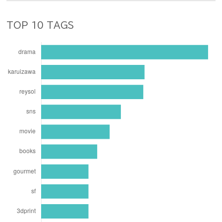
TOP 10 TAGS