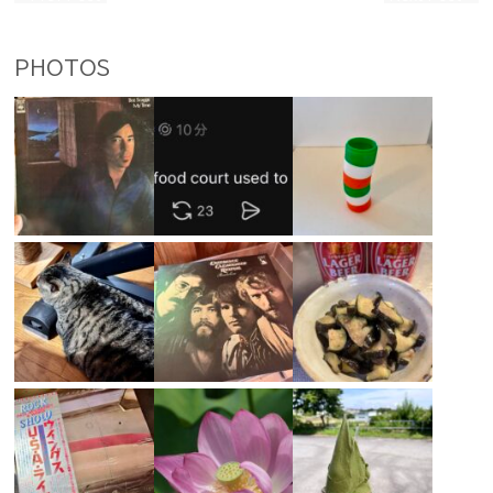
PHOTOS