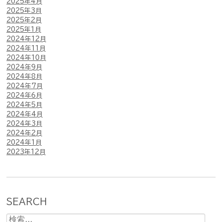
2025年4月
2025年3月
2025年2月
2025年1月
2024年12月
2024年11月
2024年10月
2024年9月
2024年8月
2024年7月
2024年6月
2024年5月
2024年4月
2024年3月
2024年2月
2024年1月
2023年12月
SEARCH
検