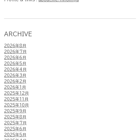
ARCHIVE
2026年8月
2026年7月
2026年6月
2026年5月
2026年4月
2026年3月
2026年2月
2026年1月
2025年12月
2025年11月
2025年10月
2025年9月
2025年8月
2025年7月
2025年6月
2025年5月