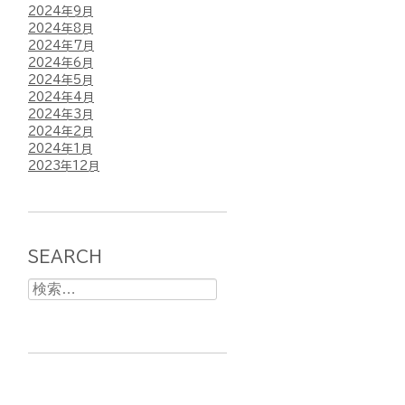
2024年9月
2024年8月
2024年7月
2024年6月
2024年5月
2024年4月
2024年3月
2024年2月
2024年1月
2023年12月
SEARCH
検
索: