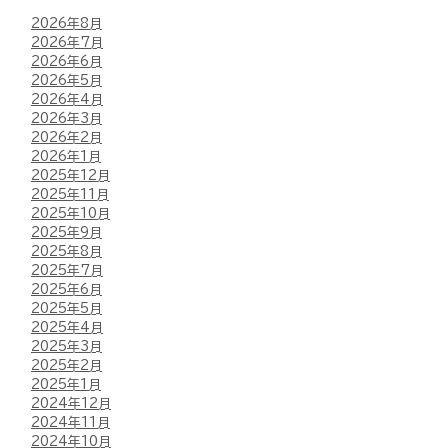
2026年8月
2026年7月
2026年6月
2026年5月
2026年4月
2026年3月
2026年2月
2026年1月
2025年12月
2025年11月
2025年10月
2025年9月
2025年8月
2025年7月
2025年6月
2025年5月
2025年4月
2025年3月
2025年2月
2025年1月
2024年12月
2024年11月
2024年10月