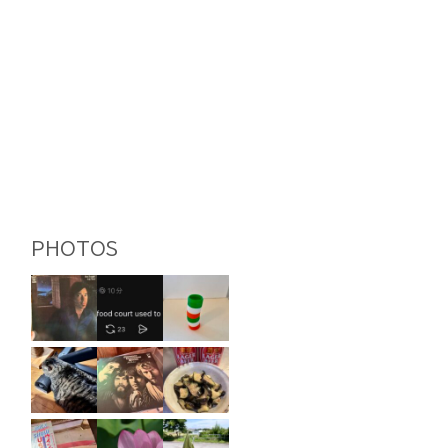
PHOTOS