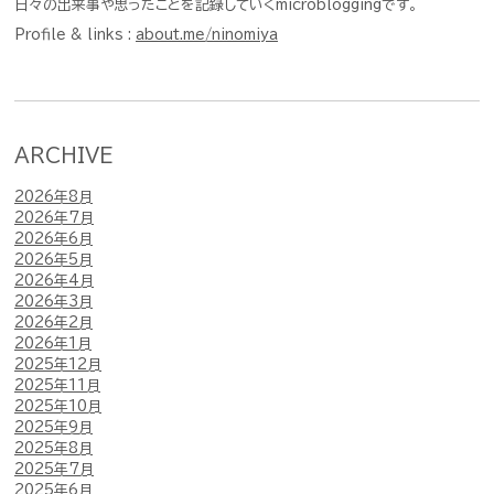
日々の出来事や思ったことを記録していくmicrobloggingです。
Profile & links :
about.me/ninomiya
ARCHIVE
2026年8月
2026年7月
2026年6月
2026年5月
2026年4月
2026年3月
2026年2月
2026年1月
2025年12月
2025年11月
2025年10月
2025年9月
2025年8月
2025年7月
2025年6月