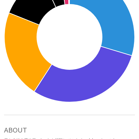
ABOUT