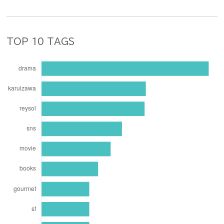
TOP 10 TAGS