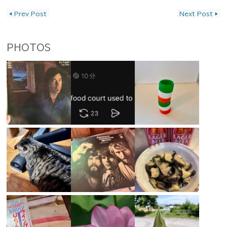
投稿ナビゲーション
◀
Prev Post
Next Post
▶
PHOTOS