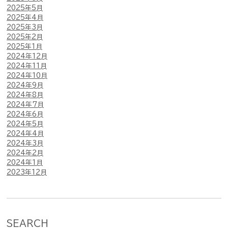
2025年5月
2025年4月
2025年3月
2025年2月
2025年1月
2024年12月
2024年11月
2024年10月
2024年9月
2024年8月
2024年7月
2024年6月
2024年5月
2024年4月
2024年3月
2024年2月
2024年1月
2023年12月
SEARCH